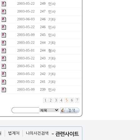
민사
2003-05-22
249
민사
2003-05-22
247
기타
2003-06-03
246
민사
2003-05-22
246
민사
2003-05-09
245
기타
2003-05-22
244
형사
2003-05-01
244
기타
2003-05-22
243
민사
2003-05-21
243
기타
2003-05-22
242
기타
2003-05-22
241
민사
2003-05-09
239
1
2
3
4
5
6
7
원
법제처
나의사건검색
- 관련사이트