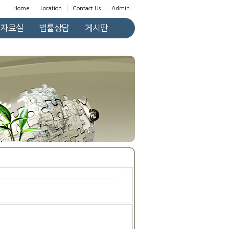
Home
Location
Contact Us
Admin
자료실
법률상담
게시판