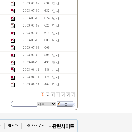
형사
2003-07-09
639
민사
2003-07-09
632
민사
2003-07-09
624
민사
2003-07-09
623
민사
2003-07-09
613
민사
2003-07-09
603
2003-07-09
600
민사
2003-07-09
599
형사
2003-06-18
497
기타
2003-06-11
486
민사
2003-06-11
479
민사
2003-06-11
464
1
2
3
4
5
6
7
원
법제처
나의사건검색
- 관련사이트