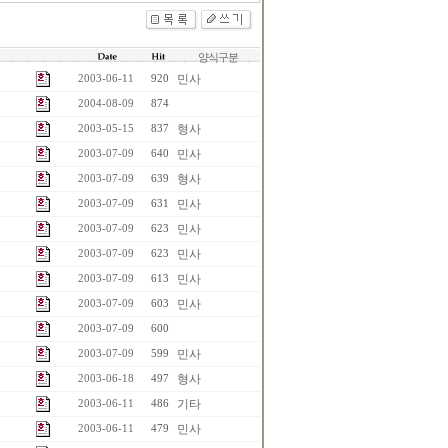
양식구분
민사
2003-06-11
920
2004-08-09
874
형사
2003-05-15
837
민사
2003-07-09
640
형사
2003-07-09
639
민사
2003-07-09
631
민사
2003-07-09
623
민사
2003-07-09
623
민사
2003-07-09
613
민사
2003-07-09
603
2003-07-09
600
민사
2003-07-09
599
형사
2003-06-18
497
기타
2003-06-11
486
민사
2003-06-11
479