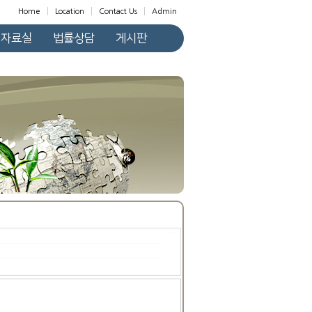
Home
Location
Contact Us
Admin
자료실
법률상담
게시판