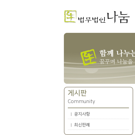
게시판
Community
공지사항
최신판례