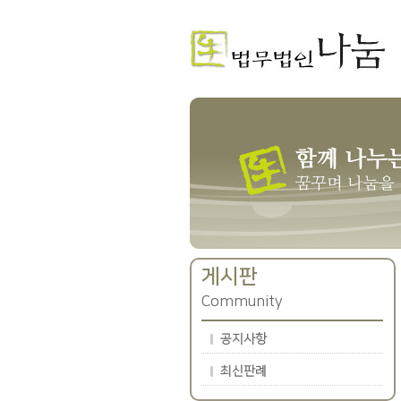
게시판
Community
공지사항
최신판례