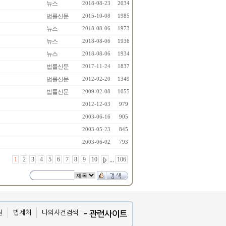
뉴스
2018-08-23
2034
법률신문
2015-10-08
1985
뉴스
2018-08-06
1973
뉴스
2018-08-06
1936
뉴스
2018-08-06
1934
법률신문
2017-11-24
1837
법률신문
2012-02-20
1349
법률신문
2009-02-08
1055
2012-12-03
979
2003-06-16
905
2003-05-23
845
2003-06-02
793
1
2
3
4
5
6
7
8
9
10
,,,
106
원
법제처
나의사건검색
- 관련사이트