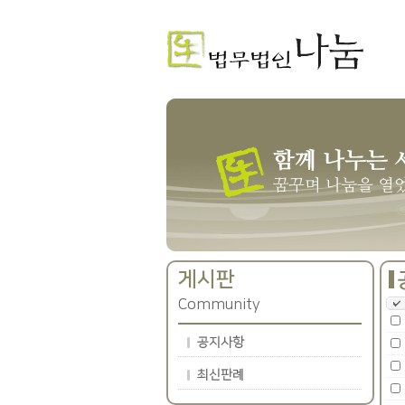
게시판
Community
공지사항
최신판례