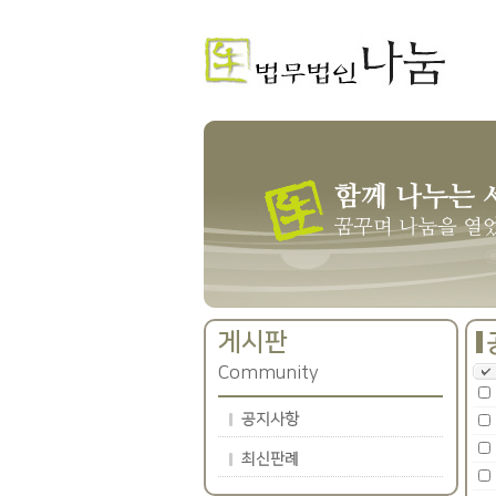
게시판
Community
공지사항
최신판례