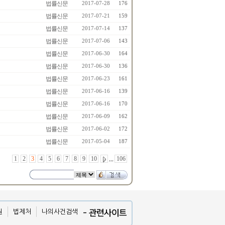
법률신문
2017-07-28
176
법률신문
2017-07-21
159
법률신문
2017-07-14
137
법률신문
2017-07-06
143
법률신문
2017-06-30
164
법률신문
2017-06-30
136
법률신문
2017-06-23
161
법률신문
2017-06-16
139
법률신문
2017-06-16
170
법률신문
2017-06-09
162
법률신문
2017-06-02
172
법률신문
2017-05-04
187
1
2
3
4
5
6
7
8
9
10
,,,
106
원
법제처
나의사건검색
- 관련사이트