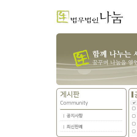
게시판
Community
공지사항
최신판례