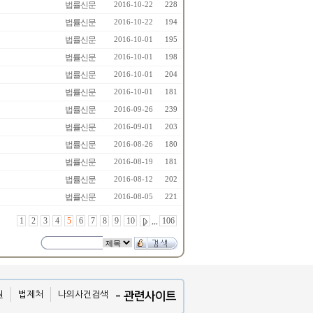
법률신문
2016-10-22
228
법률신문
2016-10-22
194
법률신문
2016-10-01
195
법률신문
2016-10-01
198
법률신문
2016-10-01
204
법률신문
2016-10-01
181
법률신문
2016-09-26
239
법률신문
2016-09-01
203
법률신문
2016-08-26
180
법률신문
2016-08-19
181
법률신문
2016-08-12
202
법률신문
2016-08-05
221
1
2
3
4
5
6
7
8
9
10
,,,
106
원
법제처
나의사건검색
- 관련사이트